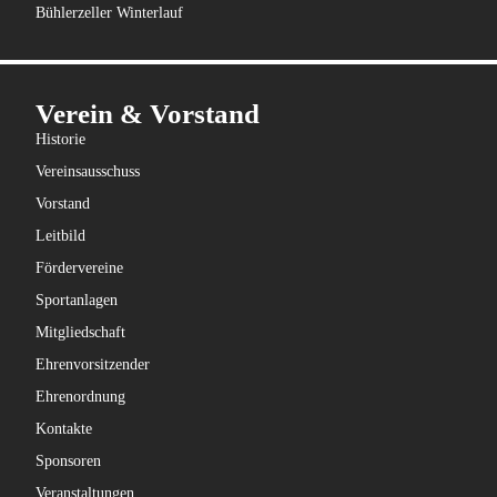
Bühlerzeller Winterlauf
Verein & Vorstand
Historie
Vereinsausschuss
Vorstand
Leitbild
Fördervereine
Sportanlagen
Mitgliedschaft
Ehrenvorsitzender
Ehrenordnung
Kontakte
Sponsoren
Veranstaltungen