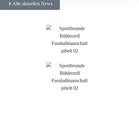
Alle aktuellen News