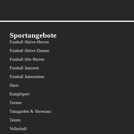
Sportangebote
Fussball Aktive-Herren
Fussball Aktive-Damen
Fussball Alte Herren
Fussball Junioren
Fussball Juniorinnen
Darts
Kampfsport
Turnen
Tanzgarden & Showtanz
Tennis
Volleyball