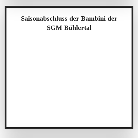
Saisonabschluss der Bambini der
SGM Bühlertal