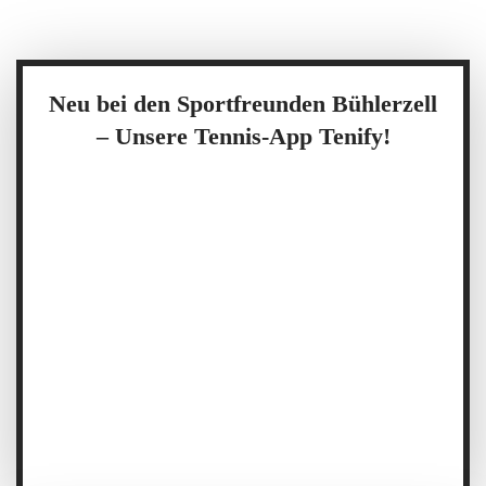
Aktuelle News
Neu bei den Sportfreunden Bühlerzell
– Unsere Tennis-App Tenify!