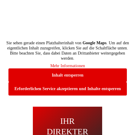
Sie sehen gerade einen Platzhalterinhalt von
Google Maps
. Um auf den
eigentlichen Inhalt zuzugreifen, klicken Sie auf die Schaltfläche unten.
Bitte beachten Sie, dass dabei Daten an Drittanbieter weitergegeben
werden.
Mehr Informationen
Inhalt entsperren
Erforderlichen Service akzeptieren und Inhalte entsperren
IHR
DIREKTER