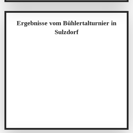
Ergebnisse vom Bühlertalturnier in
Sulzdorf