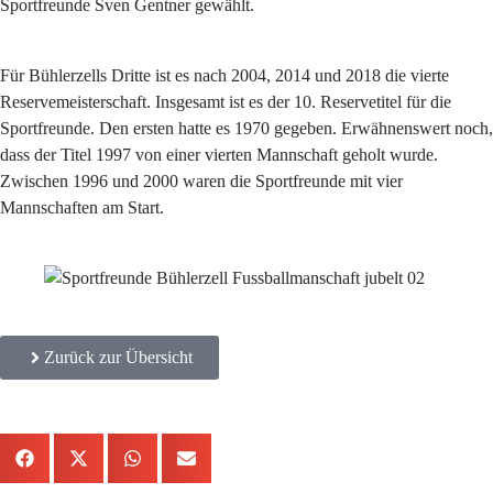
Sportfreunde Sven Gentner gewählt.
Für Bühlerzells Dritte ist es nach 2004, 2014 und 2018 die vierte
Reservemeisterschaft. Insgesamt ist es der 10. Reservetitel für die
Sportfreunde. Den ersten hatte es 1970 gegeben. Erwähnenswert noch,
dass der Titel 1997 von einer vierten Mannschaft geholt wurde.
Zwischen 1996 und 2000 waren die Sportfreunde mit vier
Mannschaften am Start.
Zurück zur Übersicht
Aktuelle News jetzt teilen: