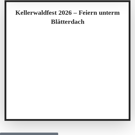
Kellerwaldfest 2026 – Feiern unterm
Blätterdach