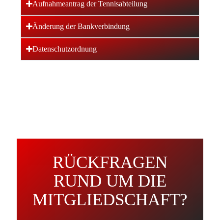
Aufnahmeantrag der Tennisabteilung
Änderung der Bankverbindung
Datenschutzordnung
RÜCKFRAGEN
RUND UM DIE
MITGLIEDSCHAFT?