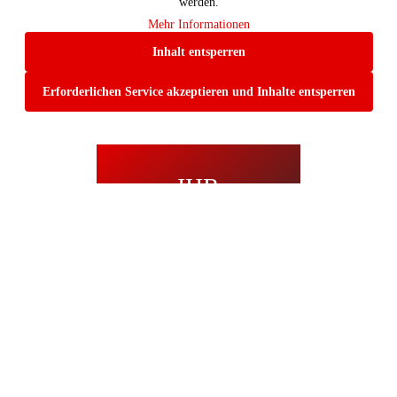
werden.
Mehr Informationen
Inhalt entsperren
Erforderlichen Service akzeptieren und Inhalte entsperren
IHR
DIREKTER
WEG ZU UNS