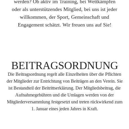
werden? Ob aktiv im Training, bei Wettkämpfen
oder als unterstützendes Mitglied, bei uns ist jeder
willkommen, der Sport, Gemeinschaft und
Engagement schätzt. Wir freuen uns auf Sie!
BEITRAGSORDNUNG
Die Beitragsordnung regelt alle Einzelheiten über die Pflichten
der Mitglieder zur Entrichtung von Beiträgen an den Verein. Sie
ist Bestandteil der Beitrittserklärung. Der Mitgliedsbeitrag, die
Aufnahmegebühren und die Umlagen werden von der
Mitgliederversammlung festgesetzt und treten rückwirkend zum
1. Januar eines jeden Jahres in Kraft.