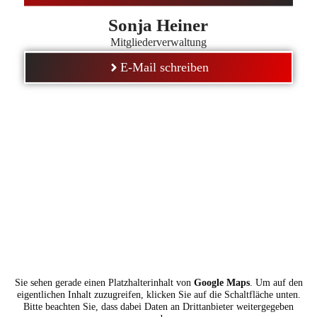
Sonja Heiner
Mitgliederverwaltung
E-Mail schreiben
Sie sehen gerade einen Platzhalterinhalt von
Google Maps
. Um auf den
eigentlichen Inhalt zuzugreifen, klicken Sie auf die Schaltfläche unten.
Bitte beachten Sie, dass dabei Daten an Drittanbieter weitergegeben