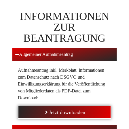
INFORMATIONEN
ZUR
BEANTRAGUNG
Allgemeiner Aufnahmeantrag
Aufnahmeantrag inkl. Merkblatt, Informationen
zum Datenschutz nach DSGVO und
Einwilligungserklärung für die Veröffentlichung
von Mitgliederdaten als PDF-Datei zum
Download:
Jetzt downloaden