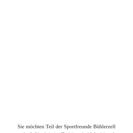
Sie möchten Teil der Sportfreunde Bühlerzell