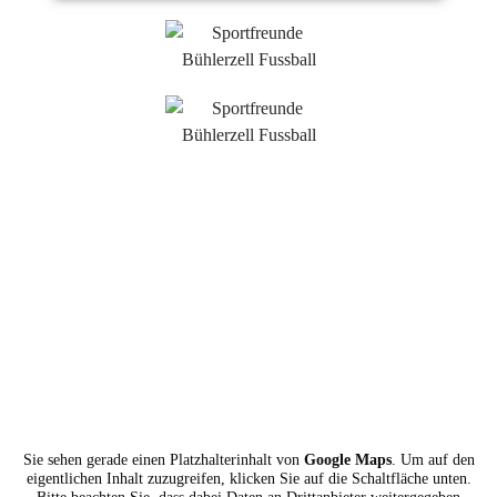
Sie sehen gerade einen Platzhalterinhalt von
Google Maps
. Um auf den
eigentlichen Inhalt zuzugreifen, klicken Sie auf die Schaltfläche unten.