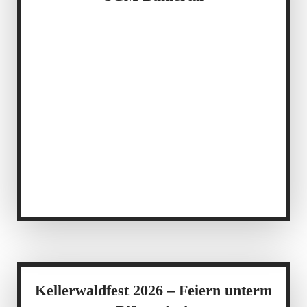
Kellerwaldfest 2026 – Feiern unterm