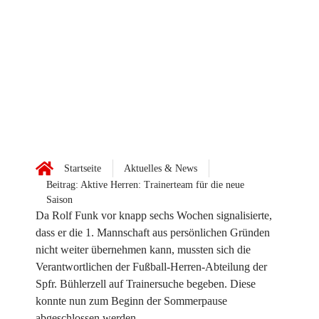
Startseite
Aktuelles & News
Beitrag: Aktive Herren: Trainerteam für die neue
Saison
Da Rolf Funk vor knapp sechs Wochen signalisierte,
dass er die 1. Mannschaft aus persönlichen Gründen
nicht weiter übernehmen kann, mussten sich die
Verantwortlichen der Fußball-Herren-Abteilung der
Spfr. Bühlerzell auf Trainersuche begeben. Diese
konnte nun zum Beginn der Sommerpause
abgeschlossen werden.