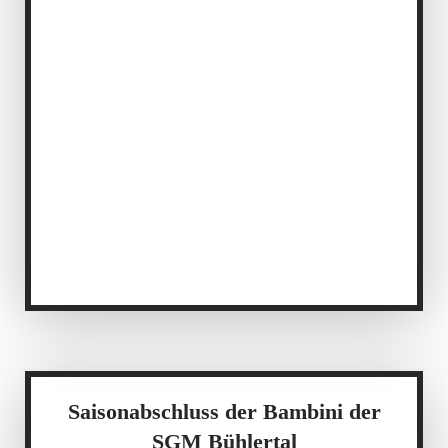
Saisonabschluss der Bambini der
SGM Bühlertal