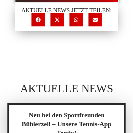
AKTUELLE NEWS JETZT TEILEN:
AKTUELLE NEWS
Neu bei den Sportfreunden
Bühlerzell – Unsere Tennis-App
Tenify!