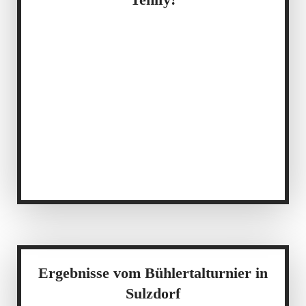
Ergebnisse vom Bühlertalturnier in
Sulzdorf