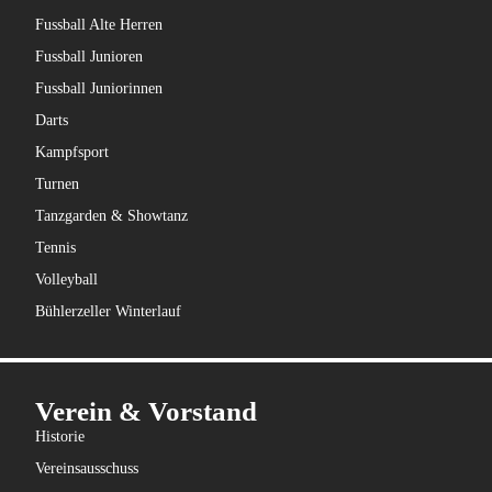
Fussball Alte Herren
Fussball Junioren
Fussball Juniorinnen
Darts
Kampfsport
Turnen
Tanzgarden & Showtanz
Tennis
Volleyball
Bühlerzeller Winterlauf
Verein & Vorstand
Historie
Vereinsausschuss