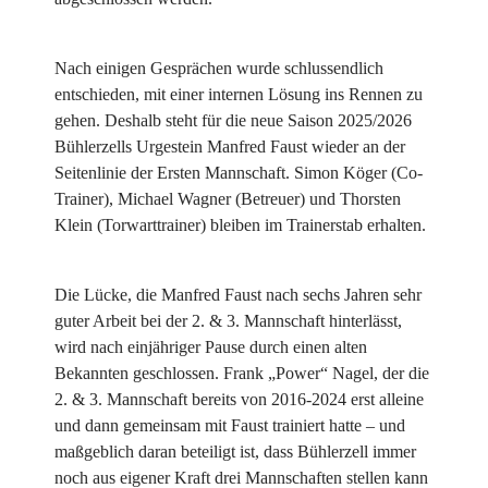
Nach einigen Gesprächen wurde schlussendlich
entschieden, mit einer internen Lösung ins Rennen zu
gehen. Deshalb steht für die neue Saison 2025/2026
Bühlerzells Urgestein Manfred Faust wieder an der
Seitenlinie der Ersten Mannschaft. Simon Köger (Co-
Trainer), Michael Wagner (Betreuer) und Thorsten
Klein (Torwarttrainer) bleiben im Trainerstab erhalten.
Die Lücke, die Manfred Faust nach sechs Jahren sehr
guter Arbeit bei der 2. & 3. Mannschaft hinterlässt,
wird nach einjähriger Pause durch einen alten
Bekannten geschlossen. Frank „Power“ Nagel, der die
2. & 3. Mannschaft bereits von 2016-2024 erst alleine
und dann gemeinsam mit Faust trainiert hatte – und
maßgeblich daran beteiligt ist, dass Bühlerzell immer
noch aus eigener Kraft drei Mannschaften stellen kann