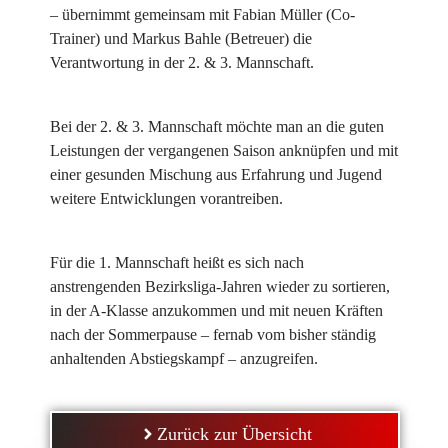
– übernimmt gemeinsam mit Fabian Müller (Co-
Trainer) und Markus Bahle (Betreuer) die
Verantwortung in der 2. & 3. Mannschaft.
Bei der 2. & 3. Mannschaft möchte man an die guten
Leistungen der vergangenen Saison anknüpfen und mit
einer gesunden Mischung aus Erfahrung und Jugend
weitere Entwicklungen vorantreiben.
Für die 1. Mannschaft heißt es sich nach
anstrengenden Bezirksliga-Jahren wieder zu sortieren,
in der A-Klasse anzukommen und mit neuen Kräften
nach der Sommerpause – fernab vom bisher ständig
anhaltenden Abstiegskampf – anzugreifen.
Zurück zur Übersicht